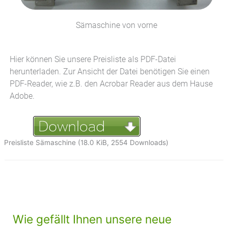
Sämaschine von vorne
Hier können Sie unsere Preisliste als PDF-Datei
herunterladen. Zur Ansicht der Datei benötigen Sie einen
PDF-Reader, wie z.B. den Acrobar Reader aus dem Hause
Adobe.
Preisliste Sämaschine (18.0 KiB, 2554 Downloads)
Wie gefällt Ihnen unsere neue