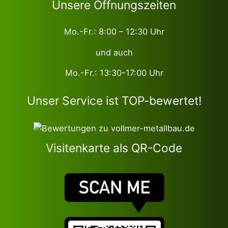
Unsere Öffnungszeiten
Mo.-Fr.: 8:00 – 12:30 Uhr
und auch
Mo.-Fr.: 13:30-17:00 Uhr
Unser Service ist TOP-bewertet!
Visitenkarte als QR-Code