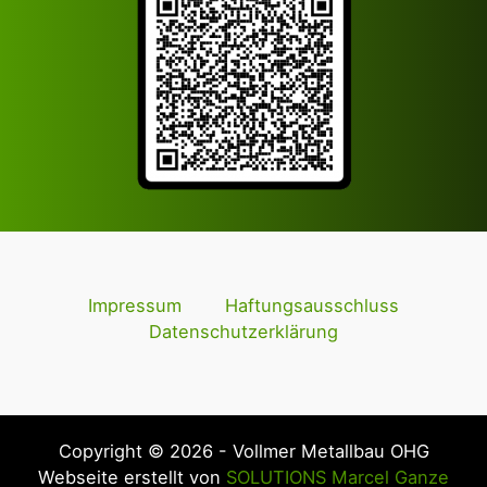
Impressum
Haftungsausschluss
Datenschutzerklärung
Copyright © 2026 - Vollmer Metallbau OHG
Webseite erstellt von
SOLUTIONS Marcel Ganze