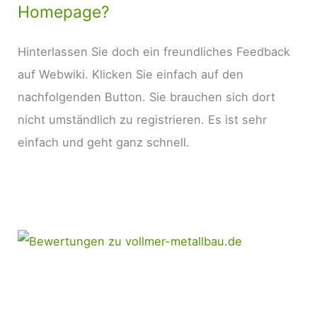
Homepage?
Hinterlassen Sie doch ein freundliches Feedback
auf Webwiki. Klicken Sie einfach auf den
nachfolgenden Button. Sie brauchen sich dort
nicht umständlich zu registrieren. Es ist sehr
einfach und geht ganz schnell.