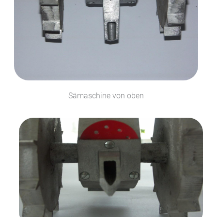
Sämaschine von oben