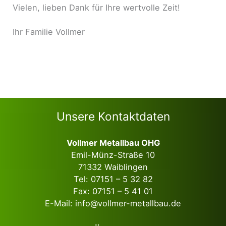
Vielen, lieben Dank für Ihre wertvolle Zeit!
Ihr Familie Vollmer
Unsere Kontaktdaten
Vollmer Metallbau OHG
Emil-Münz-Straße 10
71332 Waiblingen
Tel:
07151 – 5 32 82
Fax: 07151 – 5 41 01
E-Mail:
info@vollmer-metallbau.de