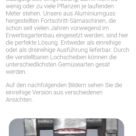
wenig oder zu viele Pflanzen je laufenden
Meter stehen. Unsere aus Aluminiumguss
hergestellten Fortschritt-Sämaschinen, die
schon seit vielen Jahren vorwiegend im
Erwerbsgartenbau eingesetzt werden, sind hier
die perfekte Lösung. Entweder als einreihige
oder als dreireihige Ausführung lieferbar. Durch
die verstellbaren Lochscheiben können die
unterschiedlichsten Gemüsearten gesät
werden.
Auf den nachfolgenden Bildern sehen Sie die
einreihige Version aus verschiedenen
Ansichten.