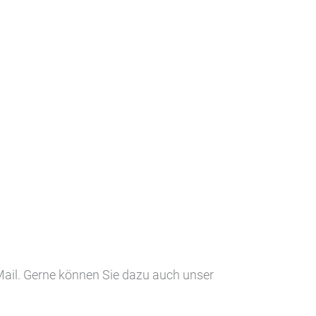
-Mail. Gerne können Sie dazu auch unser