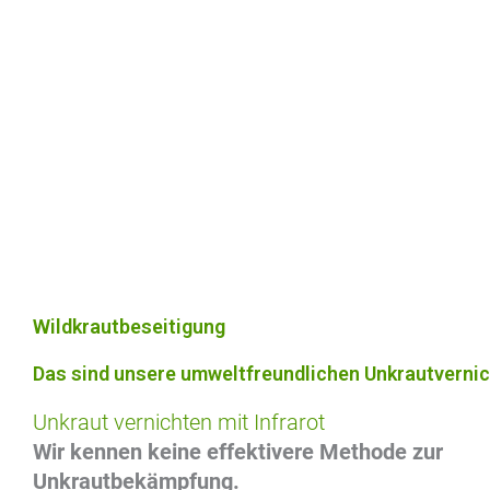
Wildkrautbeseitigung
Das sind unsere umweltfreundlichen Unkrautvernic
Unkraut vernichten mit Infrarot
Wir kennen keine effektivere Methode zur
Unkrautbekämpfung.