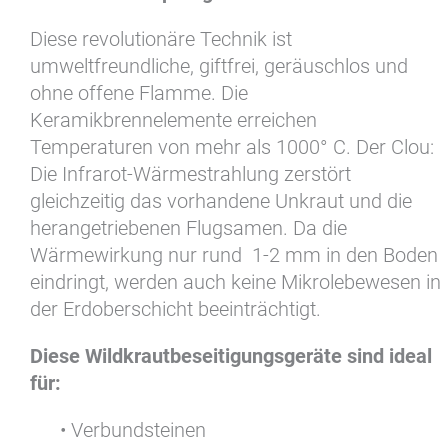
Diese revolutionäre Technik ist
umweltfreundliche, giftfrei, geräuschlos und
ohne offene Flamme. Die
Keramikbrennelemente erreichen
Temperaturen von mehr als 1000° C. Der Clou:
Die Infrarot-Wärmestrahlung zerstört
gleichzeitig das vorhandene Unkraut und die
herangetriebenen Flugsamen. Da die
Wärmewirkung nur rund 1-2 mm in den Boden
eindringt, werden auch keine Mikrolebewesen in
der Erdoberschicht beeinträchtigt.
Diese Wildkrautbeseitigungsgeräte sind ideal
für:
• Verbundsteinen