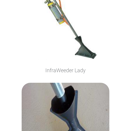
InfraWeeder Lady