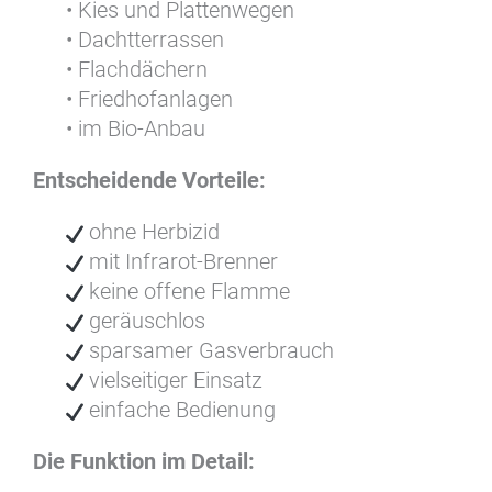
• Kies und Plattenwegen
• Dachtterrassen
• Flachdächern
• Friedhofanlagen
• im Bio-Anbau
Entscheidende Vorteile:
ohne Herbizid
mit Infrarot-Brenner
keine offene Flamme
geräuschlos
sparsamer Gasverbrauch
vielseitiger Einsatz
einfache Bedienung
Die Funktion im Detail: