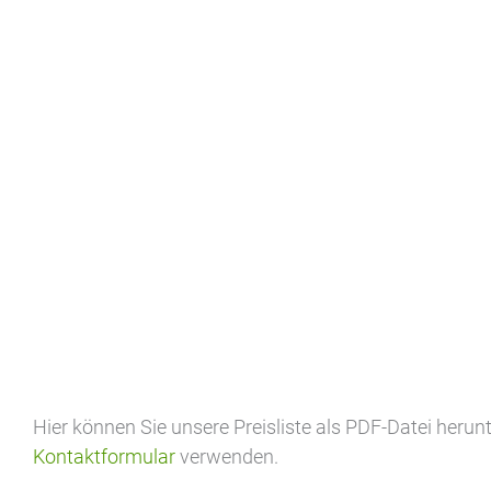
Hier können Sie unsere Preisliste als PDF-Datei herun
Kontaktformular
verwenden.