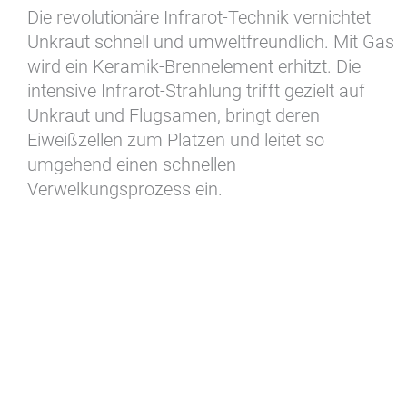
Die revolutionäre Infrarot-Technik vernichtet
Unkraut schnell und umweltfreundlich. Mit Gas
wird ein Keramik-Brennelement erhitzt. Die
intensive Infrarot-Strahlung trifft gezielt auf
Unkraut und Flugsamen, bringt deren
Eiweißzellen zum Platzen und leitet so
umgehend einen schnellen
Verwelkungsprozess ein.