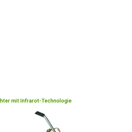
hter mit Infrarot-Technologie